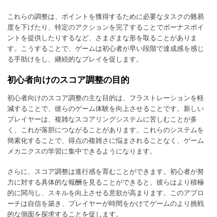
ン
ト
これらの調整は、ポイントを獲得するために必要なタスクの難易
度を下げたり、特定のアクションを完了することでボーナスポイ
ントを提供したりするなど、さまざまな形を取ることがありま
す。こうすることで、ゲームは初心者が早い段階で達成感を感じ
る手助けをし、継続的なプレイを促します。
初心者向けのスコア調整の目的
初心者向けのスコア調整の主な目的は、フラストレーションを軽
減することで、彼らのゲーム体験を向上させることです。新しい
プレイヤーは、複雑なスコアリングシステムに苦しむことが多
く、これが落胆につながることがあります。これらのシステムを
簡素化することで、得点の複雑さに悩まされることなく、ゲーム
メカニクスの学習に集中できるようになります。
さらに、スコア調整は進行感を育むことができます。初心者が努
力に対する具体的な報酬を見ることができると、彼らはより積極
的に関与し、スキルを向上させる意欲が高まります。このアプロ
ーチは自信を築き、プレイヤーが時間をかけてゲームのより挑戦
的な側面を探求することを促します。