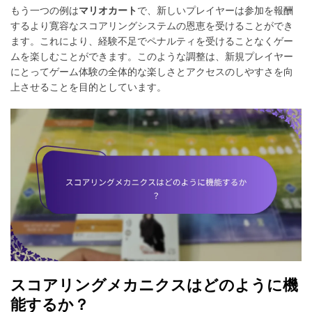
もう一つの例は
マリオカート
で、新しいプレイヤーは参加を報酬
するより寛容なスコアリングシステムの恩恵を受けることができ
ます。これにより、経験不足でペナルティを受けることなくゲー
ムを楽しむことができます。このような調整は、新規プレイヤー
にとってゲーム体験の全体的な楽しさとアクセスのしやすさを向
上させることを目的としています。
スコアリングメカニクスはどのように機
能するか？