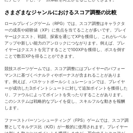
さまざまなジャンルにおけるスコア調整の比較
ロールプレイングゲーム（RPG）では、スコア調整はキャラクタ
ーの成長や経験値（XP）に焦点を当てることが多いです。プレイ
ヤーはクエスト、戦闘、探索を通じてXPを獲得し、これがレベル
アップや新しい能力のアンロックにつながります。例えば、プレ
イヤーはクエストを完了することで100XPを獲得し、ボスを倒す
ことで数百XPを得ることができます。
競技スポーツゲームでは、スコア調整にはプレイヤーのパフォー
マンスに基づくペナルティやボーナスが含まれることがありま
す。例えば、バスケットボールシミュレーションでは、プレイヤ
ーが成功した3ポイントシュートに対して追加ポイントを獲得した
り、ファウルによってポイントを失ったりすることがあります。
このシステムは戦略的なプレイを促し、スキルフルな動きを報酬
します。
ファーストパーソンシューティング（FPS）ゲームでは、スコア調
整としてキルデス比（K/D）が一般的に使用されます。プレイヤー