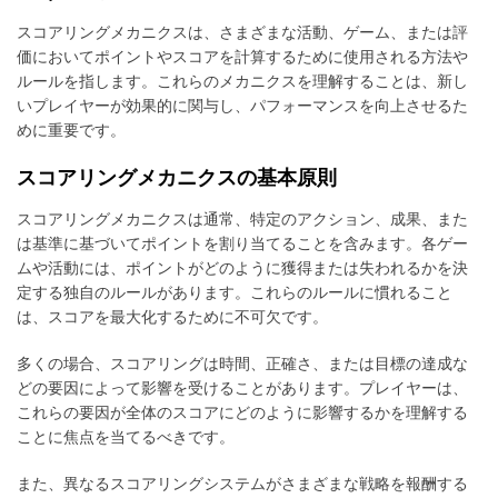
スコアリングメカニクスは、さまざまな活動、ゲーム、または評
価においてポイントやスコアを計算するために使用される方法や
ルールを指します。これらのメカニクスを理解することは、新し
いプレイヤーが効果的に関与し、パフォーマンスを向上させるた
めに重要です。
スコアリングメカニクスの基本原則
スコアリングメカニクスは通常、特定のアクション、成果、また
は基準に基づいてポイントを割り当てることを含みます。各ゲー
ムや活動には、ポイントがどのように獲得または失われるかを決
定する独自のルールがあります。これらのルールに慣れること
は、スコアを最大化するために不可欠です。
多くの場合、スコアリングは時間、正確さ、または目標の達成な
どの要因によって影響を受けることがあります。プレイヤーは、
これらの要因が全体のスコアにどのように影響するかを理解する
ことに焦点を当てるべきです。
また、異なるスコアリングシステムがさまざまな戦略を報酬する