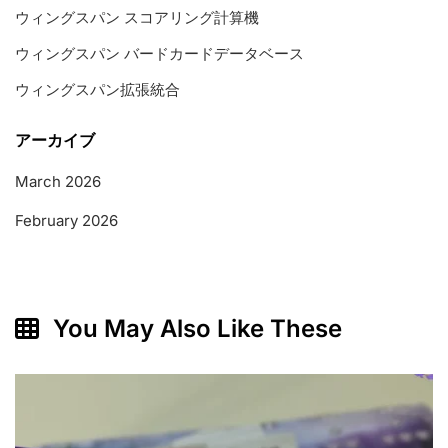
ウィングスパン スコアリング計算機
ウィングスパン バードカードデータベース
ウィングスパン拡張統合
アーカイブ
March 2026
February 2026
You May Also Like These