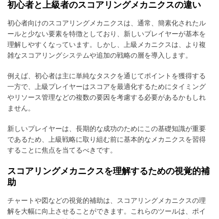
初心者と上級者のスコアリングメカニクスの違い
初心者向けのスコアリングメカニクスは、通常、簡素化されたル
ールと少ない要素を特徴としており、新しいプレイヤーが基本を
理解しやすくなっています。しかし、上級メカニクスは、より複
雑なスコアリングシステムや追加の戦略の層を導入します。
例えば、初心者は主に単純なタスクを通じてポイントを獲得する
一方で、上級プレイヤーはスコアを最適化するためにタイミング
やリソース管理などの複数の要因を考慮する必要があるかもしれ
ません。
新しいプレイヤーは、長期的な成功のためにこの基礎知識が重要
であるため、上級戦略に取り組む前に基本的なメカニクスを習得
することに焦点を当てるべきです。
スコアリングメカニクスを理解するための視覚的補
助
チャートや図などの視覚的補助は、スコアリングメカニクスの理
解を大幅に向上させることができます。これらのツールは、ポイ