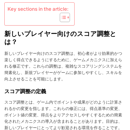
の
ス
Key sections in the article:
コ
ア
調
整：
新しいプレイヤー向けのスコア調整と
簡
略
は？
化
さ
新しいプレイヤー向けのスコア調整は、初心者がより効果的かつ
れ
楽しく得点できるようにするために、ゲームメカニクスに加えら
た
れる修正です。これらの調整は、複雑なスコアリングシステムを
メ
簡素化し、新規プレイヤーがゲームに参加しやすくし、スキルを
カ
向上させることを可能にします。
ニ
ク
ス、
スコア調整の定義
初
心
スコア調整とは、ゲーム内でポイントや成果がどのように計算さ
者
れるかの変更を指します。これらの修正には、得点基準の変更、
向
ポイント値の変更、得点をよりアクセスしやすくするための簡素
け
化されたメカニクスの導入が含まれることがあります。目的は、
の
新しいプレイヤーにとってより歓迎される環境を作ることです。
ヒ