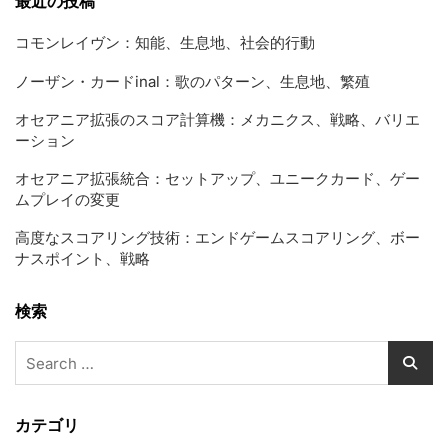
最近の投稿
コモンレイヴン：知能、生息地、社会的行動
ノーザン・カードinal：歌のパターン、生息地、繁殖
オセアニア拡張のスコア計算機：メカニクス、戦略、バリエ
ーション
オセアニア拡張統合：セットアップ、ユニークカード、ゲー
ムプレイの変更
高度なスコアリング技術：エンドゲームスコアリング、ボー
ナスポイント、戦略
検索
Search
for:
カテゴリ