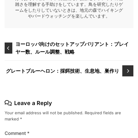
雑さを理解する手助けをしています。鳥を研究したりゲ
ームをしたりしていないときは、地元の森でハイキング
やバードウォッチングを楽しんでいます。
Post
ヨーロッパ向けのセットアップバリアント：プレイ
ヤー数、ルール調整、戦略
navigation
グレートブルーヘロン：採餌技術、生息地、巣作り
Leave a Reply
Your email address will not be published.
Required fields are
marked
*
Comment
*