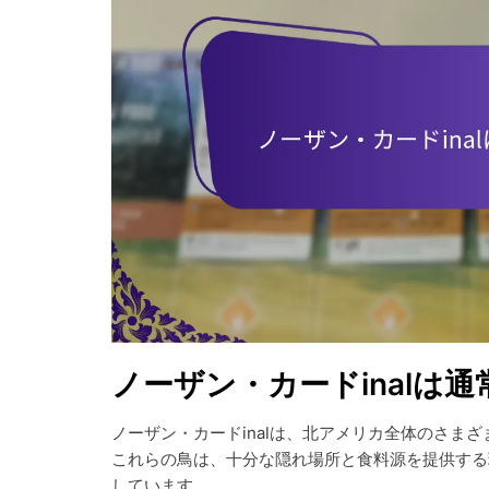
ノーザン・カードinalは
ノーザン・カードinalは、北アメリカ全体のさま
これらの鳥は、十分な隠れ場所と食料源を提供する
しています。