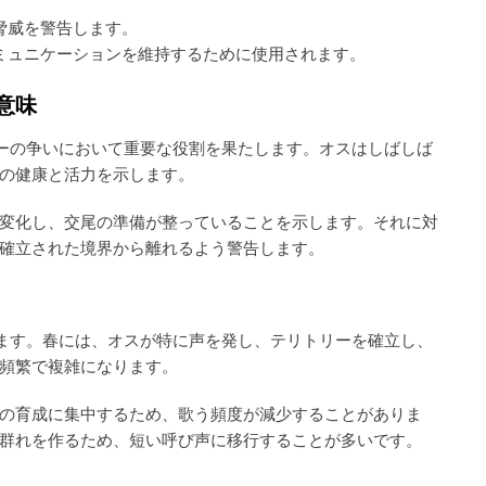
脅威を警告します。
ミュニケーションを維持するために使用されます。
意味
リーの争いにおいて重要な役割を果たします。オスはしばしば
の健康と活力を示します。
変化し、交尾の準備が整っていることを示します。それに対
確立された境界から離れるよう警告します。
します。春には、オスが特に声を発し、テリトリーを確立し、
頻繁で複雑になります。
の育成に集中するため、歌う頻度が減少することがありま
群れを作るため、短い呼び声に移行することが多いです。