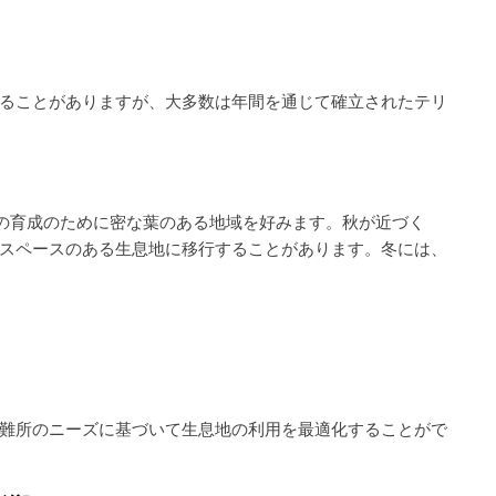
ることがありますが、大多数は年間を通じて確立されたテリ
鳥の育成のために密な葉のある地域を好みます。秋が近づく
スペースのある生息地に移行することがあります。冬には、
難所のニーズに基づいて生息地の利用を最適化することがで