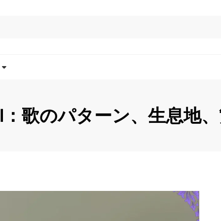
al：歌のパターン、生息地