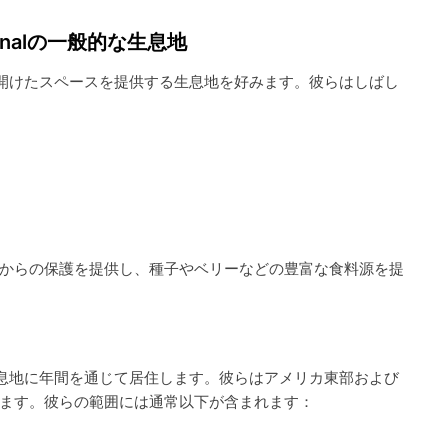
nalの一般的な生息地
の開けたスペースを提供する生息地を好みます。彼らはしばし
からの保護を提供し、種子やベリーなどの豊富な食料源を提
生息地に年間を通じて居住します。彼らはアメリカ東部および
ます。彼らの範囲には通常以下が含まれます：