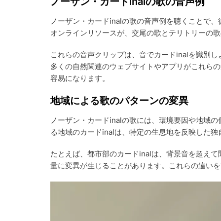
ノーザン・カードinalの歌の音声例
ノーザン・カードinalの歌の音声例を聴くことで
オンラインリソースが、交尾の歌とテリトリーの歌
これらの音声クリップは、音でカードinalを識別
多くの自然関連のウェブサイトやアプリがこれらの
容易になります。
地域による歌のパターンの変異
ノーザン・カードinalの歌には、環境要因や地域
る地域のカードinalは、特定の生息地を反映した
たとえば、都市部のカードinalは、背景音を超え
量に変異が生じることがあります。これらの違いを