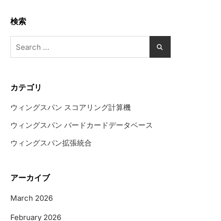
検索
Search
for:
カテゴリ
ウィングスパン スコアリング計算機
ウィングスパン バードカードデータベース
ウィングスパン拡張統合
アーカイブ
March 2026
February 2026