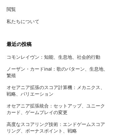
閲覧
私たちについて
最近の投稿
コモンレイヴン：知能、生息地、社会的行動
ノーザン・カードinal：歌のパターン、生息地、
繁殖
オセアニア拡張のスコア計算機：メカニクス、
戦略、バリエーション
オセアニア拡張統合：セットアップ、ユニーク
カード、ゲームプレイの変更
高度なスコアリング技術：エンドゲームスコア
リング、ボーナスポイント、戦略