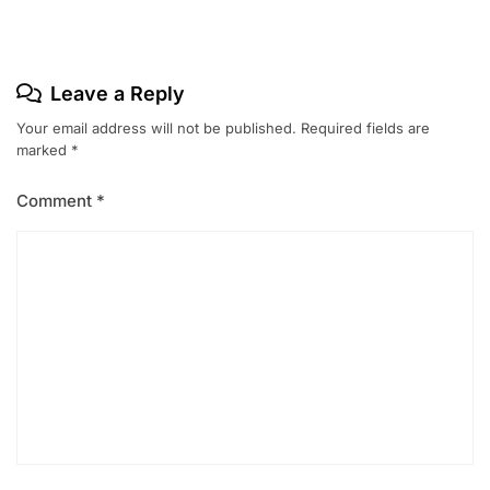
Leave a Reply
Your email address will not be published.
Required fields are
marked
*
Comment
*