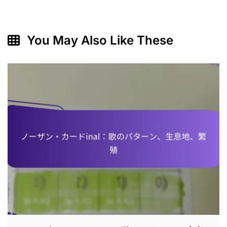
You May Also Like These