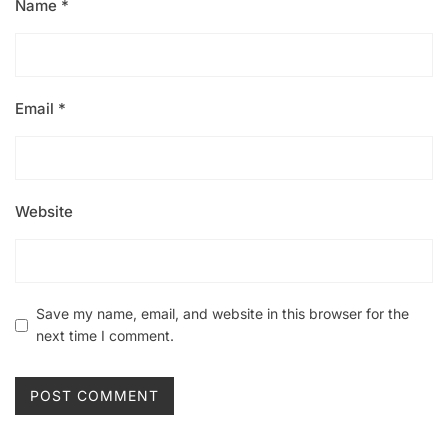
Name
*
Email
*
Website
Save my name, email, and website in this browser for the
next time I comment.