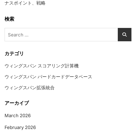
ナスポイント、戦略
検索
Search
for:
カテゴリ
ウィングスパン スコアリング計算機
ウィングスパン バードカードデータベース
ウィングスパン拡張統合
アーカイブ
March 2026
February 2026